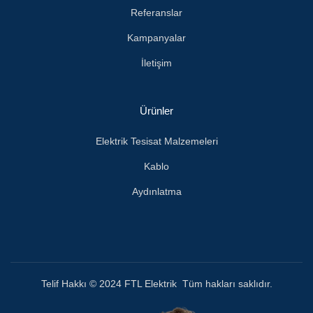
Referanslar
Kampanyalar
İletişim
Ürünler
Elektrik Tesisat Malzemeleri
Kablo
Aydınlatma
Telif Hakkı © 2024 FTL Elektrik Tüm hakları saklıdır.