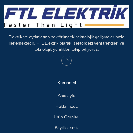
Elektrik ve aydınlatma sektöründeki teknolojik gelişmeler hızla
ilerlemektedir.
FTL Elektrik olarak, sektördeki yeni trendleri ve
teknolojik yenilikleri takip ediyoruz.
Kurumsal
Anasayfa
Hakkımızda
Ürün Grupları
Bayiliklerimiz