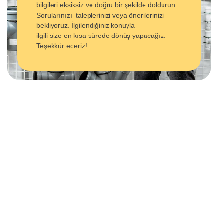
bilgileri eksiksiz ve doğru bir şekilde doldurun.
Sorularınızı, taleplerinizi veya önerilerinizi
bekliyoruz. İlgilendiğiniz konuyla
ilgili size en kısa sürede dönüş yapacağız.
Teşekkür ederiz!